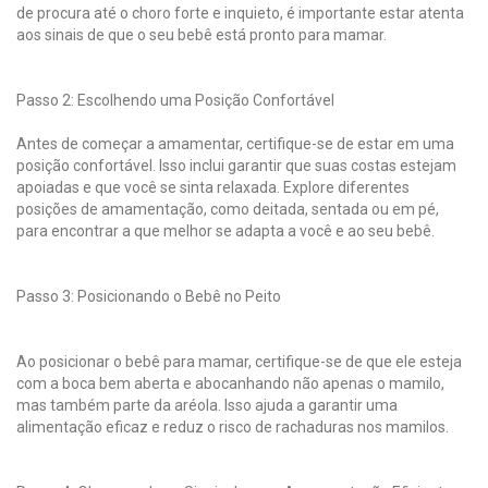
de procura até o choro forte e inquieto, é importante estar atenta
aos sinais de que o seu bebê está pronto para mamar.
Passo 2: Escolhendo uma Posição Confortável
Antes de começar a amamentar, certifique-se de estar em uma
posição confortável. Isso inclui garantir que suas costas estejam
apoiadas e que você se sinta relaxada. Explore diferentes
posições de amamentação, como deitada, sentada ou em pé,
para encontrar a que melhor se adapta a você e ao seu bebê.
Passo 3: Posicionando o Bebê no Peito
Ao posicionar o bebê para mamar, certifique-se de que ele esteja
com a boca bem aberta e abocanhando não apenas o mamilo,
mas também parte da aréola. Isso ajuda a garantir uma
alimentação eficaz e reduz o risco de rachaduras nos mamilos.