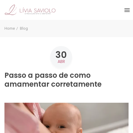
Home
Blog
30
ABR
Passo a passo de como
amamentar corretamente