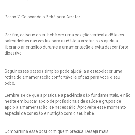
Passo 7: Colocando o Bebê para Arrotar
Por fim, coloque o seu bebê em uma posição vertical e dê leves
palmadinhas nas costas para ajudá-lo a arrotar. Isso ajuda a
liberar o ar engolido durante a amamentação e evita desconforto
digestivo.
Seguir esses passos simples pode ajudá-la a estabelecer uma
rotina de amamentação confortável e eficaz para você e seu
bebê.
Lembre-se de que a prática e a paciência são fundamentais, e não
hesite em buscar apoio de profissionais de saúde e grupos de
apoio à amamentação, se necessário. Aproveite esse momento
especial de conexão e nutrição com o seu bebê.
Compartilha esse post com quem precisa. Deseja mais