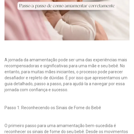
A jornada da amamentação pode ser uma das experiências mais
recompensadoras e significativas para uma mãe e seu bebê. No
entanto, para muitas mães iniciantes, o processo pode parecer
desafiador e repleto de dúvidas. É por isso que apresentamos um
guia detalhado, passo a passo, para ajudá-la a navegar por essa
jornada com confiança e sucesso.
Passo 1: Reconhecendo os Sinais de Fome do Bebê
O primeiro passo para uma amamentação bem-sucedida é
reconhecer os sinais de fome do seu bebê. Desde os movimentos