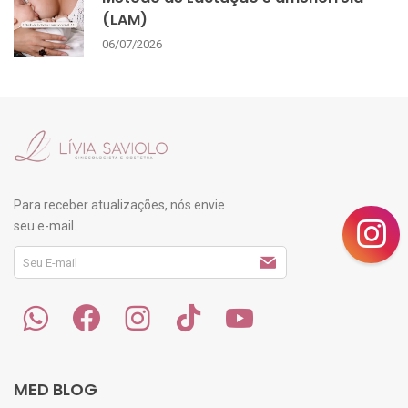
(LAM)
06/07/2026
Para receber atualizações, nós envie
seu e-mail.
MED BLOG