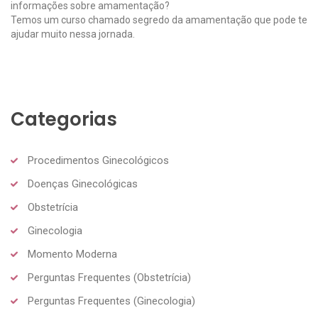
informações sobre amamentação?
Temos um curso chamado segredo da amamentação que pode te
ajudar muito nessa jornada.
Categorias
Procedimentos Ginecológicos
Doenças Ginecológicas
Obstetrícia
Ginecologia
Momento Moderna
Perguntas Frequentes (Obstetrícia)
Perguntas Frequentes (Ginecologia)