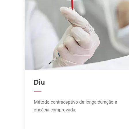
Diu
Método contraceptivo de longa duração e
eficácia comprovada.