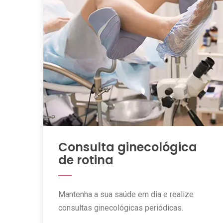
Consulta ginecológica
de rotina
Mantenha a sua saúde em dia e realize
consultas ginecológicas periódicas.