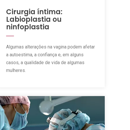
Cirurgia íntima:
Labioplastia ou
ninfoplastia
Algumas alterações na vagina podem afetar
a autoestima, a confiança e, em alguns
casos, a qualidade de vida de algumas
mulheres.