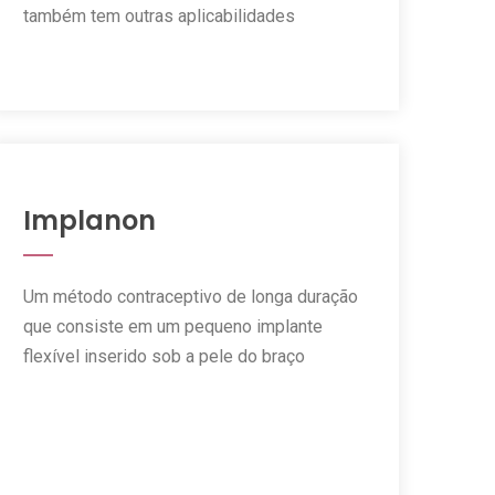
também tem outras aplicabilidades
Implanon
Um método contraceptivo de longa duração
que consiste em um pequeno implante
flexível inserido sob a pele do braço