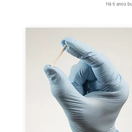
Há 6 anos b