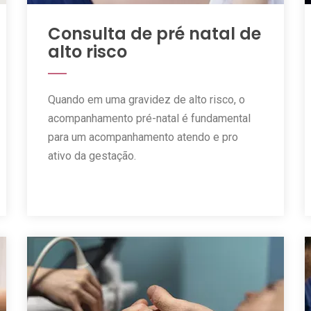
Consulta de pré natal de
alto risco
Quando em uma gravidez de alto risco, o
acompanhamento pré-natal é fundamental
para um acompanhamento atendo e pro
ativo da gestação.