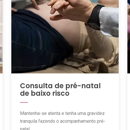
Consulta de pré-natal
de baixo risco
Mantenha-se atenta e tenha uma gravidez
tranquila fazendo o acompanhamento pré-
natal.