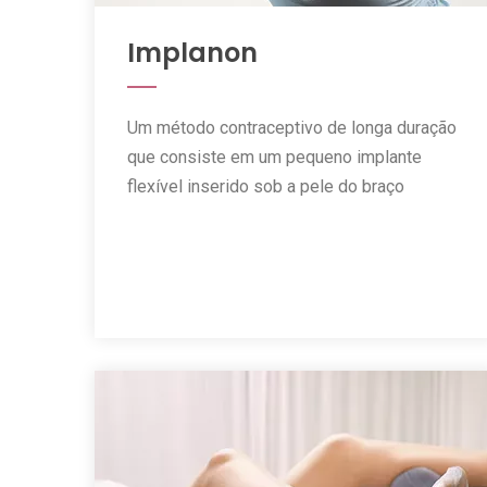
Implanon
Um método contraceptivo de longa duração
que consiste em um pequeno implante
flexível inserido sob a pele do braço