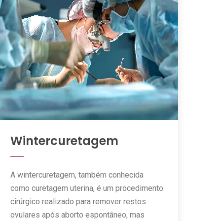
Wintercuretagem
A wintercuretagem, também conhecida
como curetagem uterina, é um procedimento
cirúrgico realizado para remover restos
ovulares após aborto espontâneo, mas