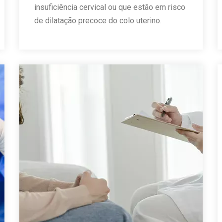
insuficiência cervical ou que estão em risco
de dilatação precoce do colo uterino.