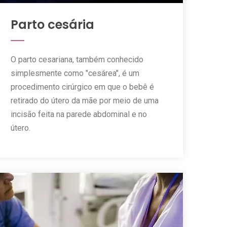
Parto cesária
O parto cesariana, também conhecido
simplesmente como "cesárea", é um
procedimento cirúrgico em que o bebê é
retirado do útero da mãe por meio de uma
incisão feita na parede abdominal e no
útero.