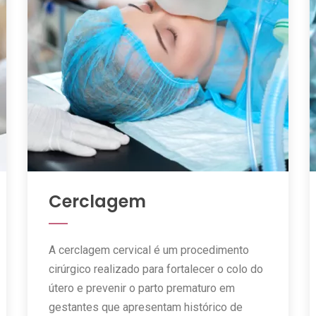
Cerclagem
A cerclagem cervical é um procedimento
cirúrgico realizado para fortalecer o colo do
útero e prevenir o parto prematuro em
gestantes que apresentam histórico de