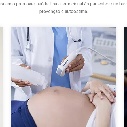
uscando promover saúde física, emocional às pacientes que bus
prevenção e autoestima.