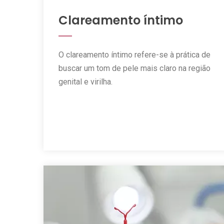
Clareamento íntimo
O clareamento íntimo refere-se à prática de
buscar um tom de pele mais claro na região
genital e virilha.