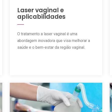
Laser vaginal e
aplicabilidades
O tratamento a laser vaginal é uma
abordagem inovadora que visa melhorar a
saúde e o bem-estar da região vaginal.