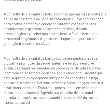
A consulta de pré-natal de baixo risco não apenas visa monitorar a
saúde da gestante e do bebê, mas também é uma oportunidade
para aconselhamento e educação. Durante essas consultas,
incentivamos a gestante a esclarecer dúvidas, discutir
preocupações e receber apoio emocional. Afinal, o bem-estar
emocional da gestante é igualmente importante para uma
gestação tranquila e saudável.
A consulta de pré-natal de baixo risco desempenha um papel
crucial na promoção da saúde materna e fetal. Ela envolve
avaliações regulares, orientações sobre estilo de vida saudável,
identificação de fatores de risco e apoio emocional. Garanta que
está seguindo o cronograma adequado de consultas e esteja
aberta para compartilhar suas dúvidas e preocupações com seu
profissional de saúde. Estou aqui para ajudá-la em cada etapa
dessa jornada especial. Agende sua consulta de pré-natal e
permita que cuidemos da sua saúde e do seu bebê da melhor
maneira possível.