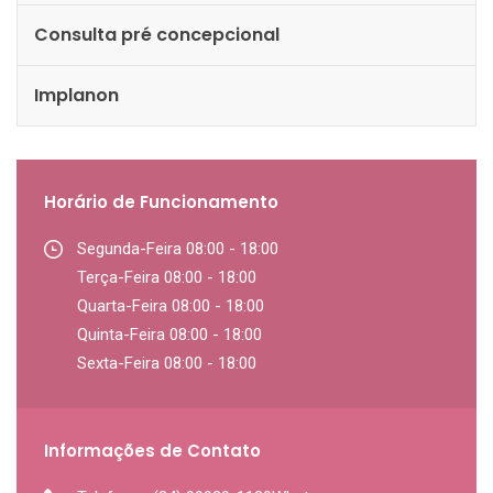
Consulta pré concepcional
Implanon
Horário de Funcionamento
Segunda-Feira 08:00 - 18:00
Terça-Feira 08:00 - 18:00
Quarta-Feira 08:00 - 18:00
Quinta-Feira 08:00 - 18:00
Sexta-Feira 08:00 - 18:00
Informações de Contato