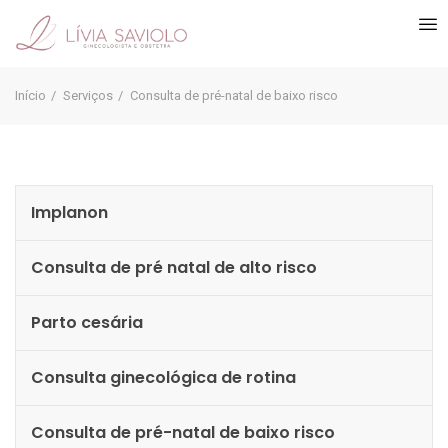
Início
Serviços
Consulta de pré-natal de baixo risco
Implanon
Consulta de pré natal de alto risco
Parto cesária
Consulta ginecológica de rotina
Consulta de pré-natal de baixo risco