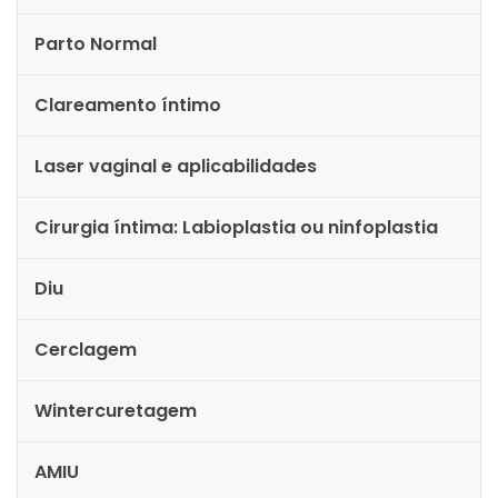
Parto Normal
Clareamento íntimo
Laser vaginal e aplicabilidades
Cirurgia íntima: Labioplastia ou ninfoplastia
Diu
Cerclagem
Wintercuretagem
AMIU