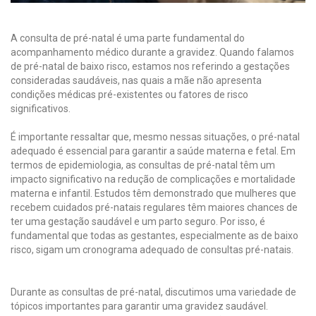
A consulta de pré-natal é uma parte fundamental do
acompanhamento médico durante a gravidez. Quando falamos
de pré-natal de baixo risco, estamos nos referindo a gestações
consideradas saudáveis, nas quais a mãe não apresenta
condições médicas pré-existentes ou fatores de risco
significativos.
É importante ressaltar que, mesmo nessas situações, o pré-natal
adequado é essencial para garantir a saúde materna e fetal. Em
termos de epidemiologia, as consultas de pré-natal têm um
impacto significativo na redução de complicações e mortalidade
materna e infantil. Estudos têm demonstrado que mulheres que
recebem cuidados pré-natais regulares têm maiores chances de
ter uma gestação saudável e um parto seguro. Por isso, é
fundamental que todas as gestantes, especialmente as de baixo
risco, sigam um cronograma adequado de consultas pré-natais.
Durante as consultas de pré-natal, discutimos uma variedade de
tópicos importantes para garantir uma gravidez saudável.