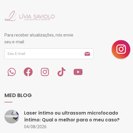
Para receber atualizações, nós envie
seu e-mail.
MED BLOG
Laser íntimo ou ultrassom microfocado
íntimo: Qual o melhor para o meu caso?
04/08/2026