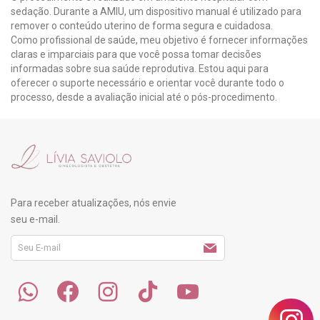
sedação. Durante a AMIU, um dispositivo manual é utilizado para
remover o conteúdo uterino de forma segura e cuidadosa.
Como profissional de saúde, meu objetivo é fornecer informações
claras e imparciais para que você possa tomar decisões
informadas sobre sua saúde reprodutiva. Estou aqui para
oferecer o suporte necessário e orientar você durante todo o
processo, desde a avaliação inicial até o pós-procedimento.
Para receber atualizações, nós envie
seu e-mail.