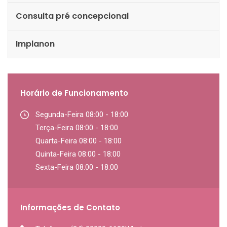
Consulta pré concepcional
Implanon
Horário de Funcionamento
Segunda-Feira 08:00 - 18:00
Terça-Feira 08:00 - 18:00
Quarta-Feira 08:00 - 18:00
Quinta-Feira 08:00 - 18:00
Sexta-Feira 08:00 - 18:00
Informações de Contato