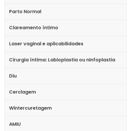
Parto Normal
Clareamento íntimo
Laser vaginal e aplicabilidades
Cirurgia íntima: Labioplastia ou ninfoplastia
Diu
Cerclagem
Wintercuretagem
AMIU