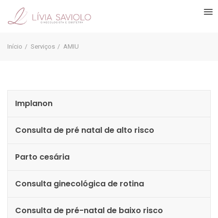
Início
Serviços
AMIU
Implanon
Consulta de pré natal de alto risco
Parto cesária
Consulta ginecológica de rotina
Consulta de pré-natal de baixo risco