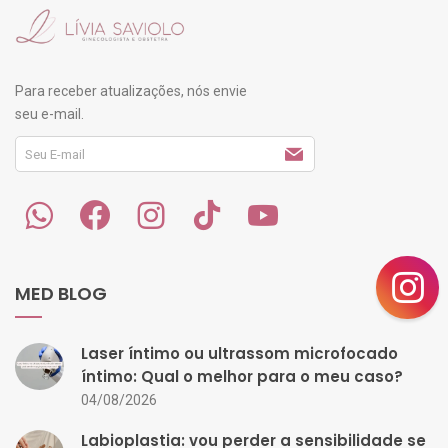
Para receber atualizações, nós envie
seu e-mail.
MED BLOG
Laser íntimo ou ultrassom microfocado
íntimo: Qual o melhor para o meu caso?
04/08/2026
Labioplastia: vou perder a sensibilidade se