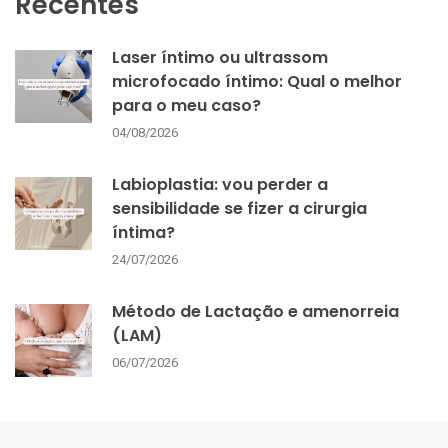
Recentes
Laser íntimo ou ultrassom
microfocado íntimo: Qual o melhor
para o meu caso?
04/08/2026
Labioplastia: vou perder a
sensibilidade se fizer a cirurgia
íntima?
24/07/2026
Método de Lactação e amenorreia
(LAM)
06/07/2026