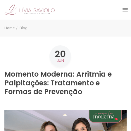
Home
Blog
20
JUN
Momento Moderna: Arritmia e
Palpitações: Tratamento e
Formas de Prevenção