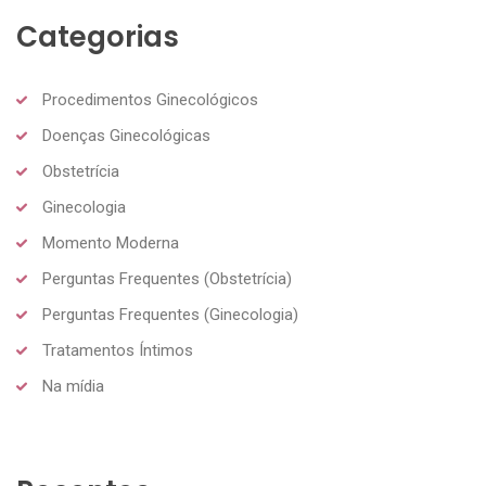
Categorias
Procedimentos Ginecológicos
Doenças Ginecológicas
Obstetrícia
Ginecologia
Momento Moderna
Perguntas Frequentes (Obstetrícia)
Perguntas Frequentes (Ginecologia)
Tratamentos Íntimos
Na mídia