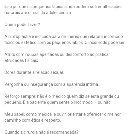
Isso porque os pequenos lábios ainda podem sofrer alterações
naturais até o final da adolescência.
Quem pode fazer?
A ninfoplastia é indicada para mulheres que relatam incômodo
físico ou estético com os pequenos lábios. O incômodo pode ser:
Atrito com roupas apertadas ou desconforto ao praticar
atividades físicas;
Dores durante a relação sexual;
Vergonha ou insegurança com a aparência íntima.
Reforço sempre: não é o médico quem diz se está grande ou
pequeno. É a paciente quem sente o incômodo — ou não.
Meu papel, como médica, é ouvir, orientar e oferecer o melhor
caminho com ética e respeito.
Quando a cirurgia não é recomendada?