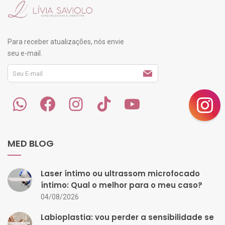
Para receber atualizações, nós envie
seu e-mail.
MED BLOG
Laser íntimo ou ultrassom microfocado
íntimo: Qual o melhor para o meu caso?
04/08/2026
Labioplastia: vou perder a sensibilidade se