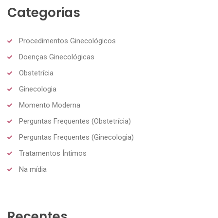
Categorias
Procedimentos Ginecológicos
Doenças Ginecológicas
Obstetrícia
Ginecologia
Momento Moderna
Perguntas Frequentes (Obstetrícia)
Perguntas Frequentes (Ginecologia)
Tratamentos Íntimos
Na mídia
Recentes