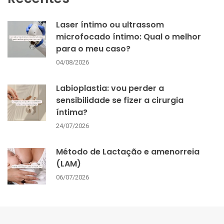
Laser íntimo ou ultrassom
microfocado íntimo: Qual o melhor
para o meu caso?
04/08/2026
Labioplastia: vou perder a
sensibilidade se fizer a cirurgia
íntima?
24/07/2026
Método de Lactação e amenorreia
(LAM)
06/07/2026