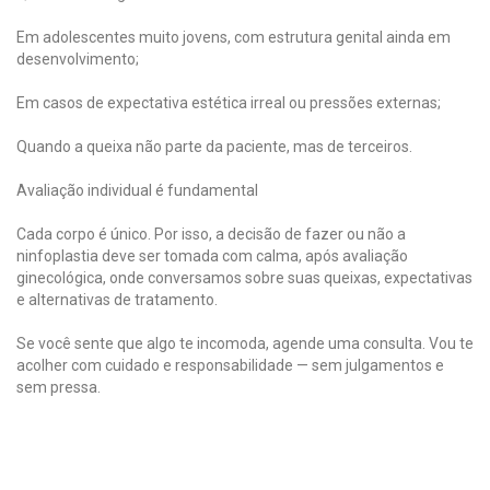
Em adolescentes muito jovens, com estrutura genital ainda em
desenvolvimento;
Em casos de expectativa estética irreal ou pressões externas;
Quando a queixa não parte da paciente, mas de terceiros.
Avaliação individual é fundamental
Cada corpo é único. Por isso, a decisão de fazer ou não a
ninfoplastia deve ser tomada com calma, após avaliação
ginecológica, onde conversamos sobre suas queixas, expectativas
e alternativas de tratamento.
Se você sente que algo te incomoda, agende uma consulta. Vou te
acolher com cuidado e responsabilidade — sem julgamentos e
sem pressa.