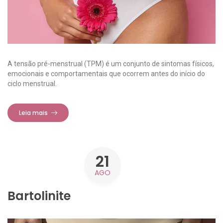
A tensão pré-menstrual (TPM) é um conjunto de sintomas físicos,
emocionais e comportamentais que ocorrem antes do início do
ciclo menstrual.
Leia mais
21
AGO
Bartolinite