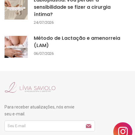
sensibilidade se fizer a cirurgia
íntima?
24/07/2026
Método de Lactação e amenorreia
(LAM)
06/07/2026
Para receber atualizações, nós envie
seu e-mail.