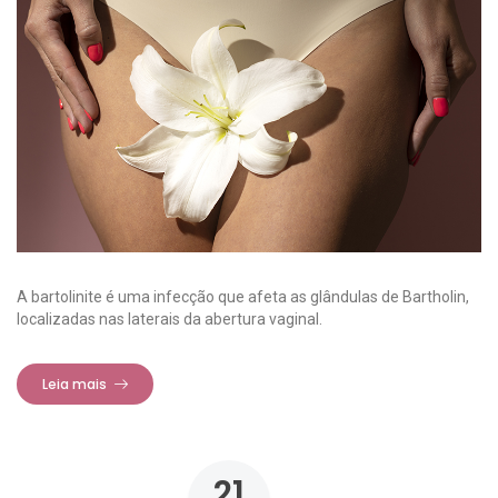
A bartolinite é uma infecção que afeta as glândulas de Bartholin,
localizadas nas laterais da abertura vaginal.
Leia mais
21