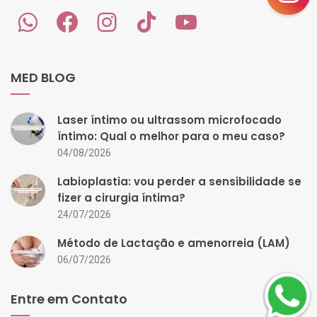
MED BLOG
Laser íntimo ou ultrassom microfocado
íntimo: Qual o melhor para o meu caso?
04/08/2026
Labioplastia: vou perder a sensibilidade se
fizer a cirurgia íntima?
24/07/2026
Método de Lactação e amenorreia (LAM)
06/07/2026
Entre em Contato