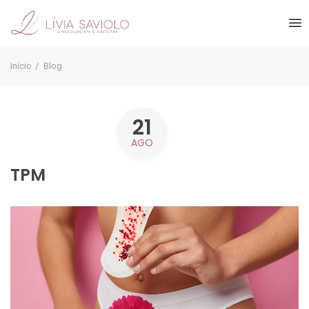
Início
Blog
21
AGO
TPM