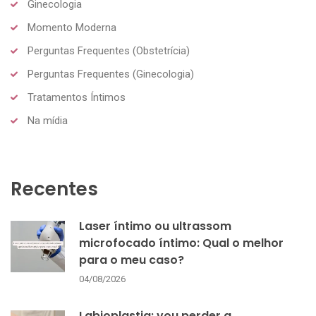
Ginecologia
Momento Moderna
Perguntas Frequentes (Obstetrícia)
Perguntas Frequentes (Ginecologia)
Tratamentos Íntimos
Na mídia
Recentes
Laser íntimo ou ultrassom
microfocado íntimo: Qual o melhor
para o meu caso?
04/08/2026
Labioplastia: vou perder a