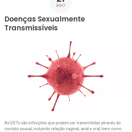
AGO
Doenças Sexualmente
Transmissíveis
As DSTs são infecções que podem ser transmitidas através do
contato sexual, incluindo relação vaginal, anal e oral, bem como