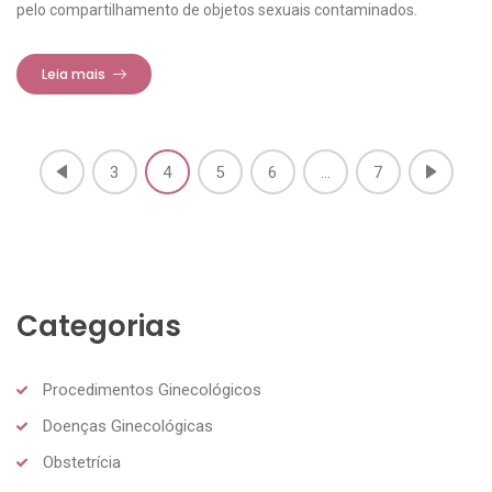
pelo compartilhamento de objetos sexuais contaminados.
Leia mais
3
4
5
6
...
7
Categorias
Procedimentos Ginecológicos
Doenças Ginecológicas
Obstetrícia