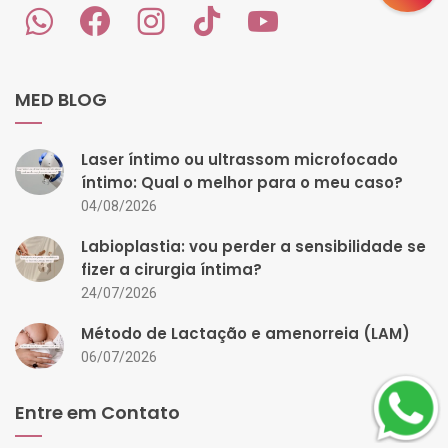
MED BLOG
Laser íntimo ou ultrassom microfocado
íntimo: Qual o melhor para o meu caso?
04/08/2026
Labioplastia: vou perder a sensibilidade se
fizer a cirurgia íntima?
24/07/2026
Método de Lactação e amenorreia (LAM)
06/07/2026
Entre em Contato