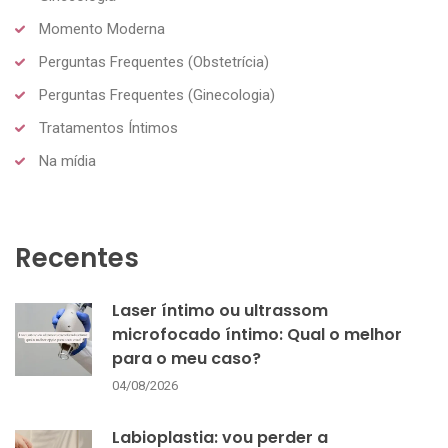
Momento Moderna
Perguntas Frequentes (Obstetrícia)
Perguntas Frequentes (Ginecologia)
Tratamentos Íntimos
Na mídia
Recentes
Laser íntimo ou ultrassom
microfocado íntimo: Qual o melhor
para o meu caso?
04/08/2026
Labioplastia: vou perder a