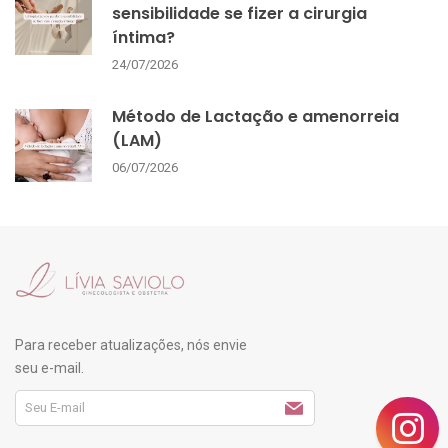
sensibilidade se fizer a cirurgia
íntima?
24/07/2026
Método de Lactação e amenorreia
(LAM)
06/07/2026
Para receber atualizações, nós envie
seu e-mail.