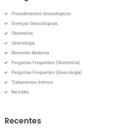
Procedimentos Ginecológicos
Doenças Ginecológicas
Obstetrícia
Ginecologia
Momento Moderna
Perguntas Frequentes (Obstetrícia)
Perguntas Frequentes (Ginecologia)
Tratamentos Íntimos
Na mídia
Recentes