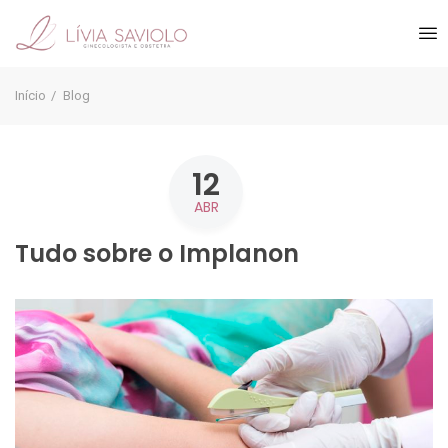
Início
Blog
12
ABR
Tudo sobre o Implanon