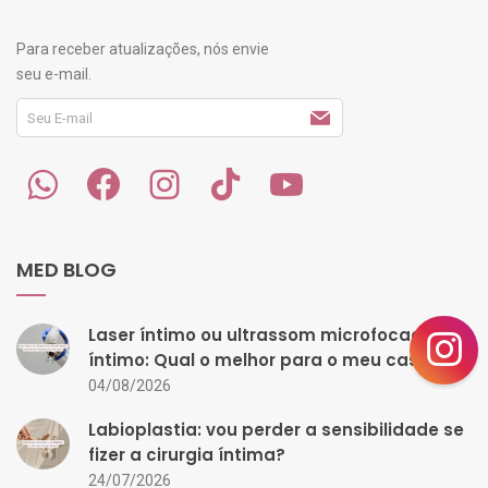
Para receber atualizações, nós envie
seu e-mail.
MED BLOG
Laser íntimo ou ultrassom microfocado
íntimo: Qual o melhor para o meu caso?
04/08/2026
Labioplastia: vou perder a sensibilidade se
fizer a cirurgia íntima?
24/07/2026