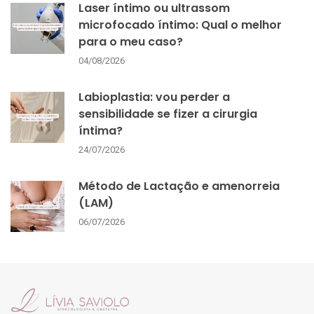
Laser íntimo ou ultrassom
microfocado íntimo: Qual o melhor
para o meu caso?
04/08/2026
Labioplastia: vou perder a
sensibilidade se fizer a cirurgia
íntima?
24/07/2026
Método de Lactação e amenorreia
(LAM)
06/07/2026